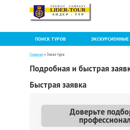
ПОИСК ТУРОВ
ЭКСКУРСИОННЫЕ
Главная
»
Заказ тура
Подробная и быстрая заявк
Быстрая заявка
Доверьте подбо
профессионал