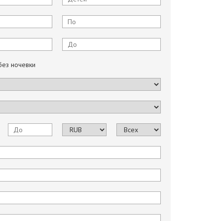
без ночевки