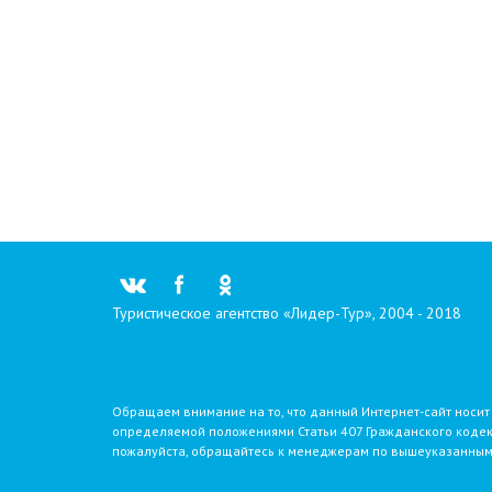
Туристическое агентство «Лидер-Тур», 2004 - 2018
Обращаем внимание на то, что данный Интернет-сайт носит
определяемой положениями Статьи 407 Гражданского кодекс
пожалуйста, обращайтесь к менеджерам по вышеуказанным