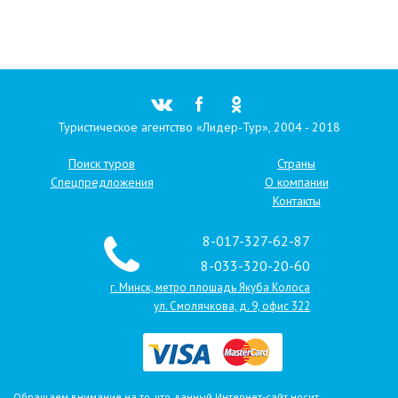
Туристическое агентство «Лидер-Тур», 2004 - 2018
Поиск туров
Страны
Спецпредложения
О компании
Контакты
8-017-327-62-87
8-033-320-20-60
г. Минск, метро плошадь Якуба Колоса
ул. Смолячкова, д. 9, офис 322
Обращаем внимание на то, что данный Интернет-сайт носит